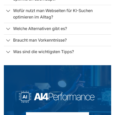
Wofür nutzt man Webseiten für KI-Suchen
optimieren im Alltag?
Welche Alternativen gibt es?
Braucht man Vorkenntnisse?
Was sind die wichtigsten Tipps?