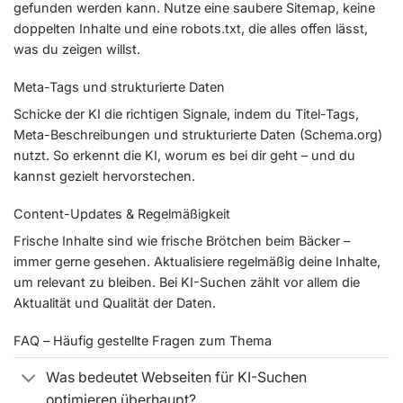
gefunden werden kann. Nutze eine saubere Sitemap, keine
doppelten Inhalte und eine robots.txt, die alles offen lässt,
was du zeigen willst.
Meta-Tags und strukturierte Daten
Schicke der KI die richtigen Signale, indem du Titel-Tags,
Meta-Beschreibungen und strukturierte Daten (Schema.org)
nutzt. So erkennt die KI, worum es bei dir geht – und du
kannst gezielt hervorstechen.
Content-Updates & Regelmäßigkeit
Frische Inhalte sind wie frische Brötchen beim Bäcker –
immer gerne gesehen. Aktualisiere regelmäßig deine Inhalte,
um relevant zu bleiben. Bei KI-Suchen zählt vor allem die
Aktualität und Qualität der Daten.
FAQ – Häufig gestellte Fragen zum Thema
Was bedeutet Webseiten für KI-Suchen
optimieren überhaupt?