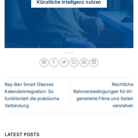
Künstliche Intelligenz nutzen
Ray-Ban Smart Glasses
Rechtliche
Kalenderintegration: So
Rahmenbedingungen für KI-
funktioniert die praktische
generierte Filme und Serien
Verbindung
verstehen
LATEST POSTS