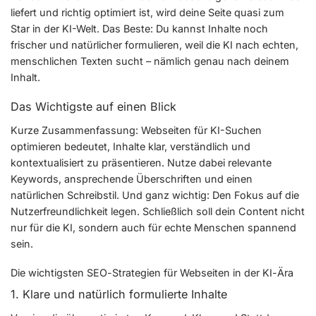
liefert und richtig optimiert ist, wird deine Seite quasi zum
Star in der KI-Welt. Das Beste: Du kannst Inhalte noch
frischer und natürlicher formulieren, weil die KI nach echten,
menschlichen Texten sucht – nämlich genau nach deinem
Inhalt.
Das Wichtigste auf einen Blick
Kurze Zusammenfassung: Webseiten für KI-Suchen
optimieren bedeutet, Inhalte klar, verständlich und
kontextualisiert zu präsentieren. Nutze dabei relevante
Keywords, ansprechende Überschriften und einen
natürlichen Schreibstil. Und ganz wichtig: Den Fokus auf die
Nutzerfreundlichkeit legen. Schließlich soll dein Content nicht
nur für die KI, sondern auch für echte Menschen spannend
sein.
Die wichtigsten SEO-Strategien für Webseiten in der KI-Ära
1. Klare und natürlich formulierte Inhalte