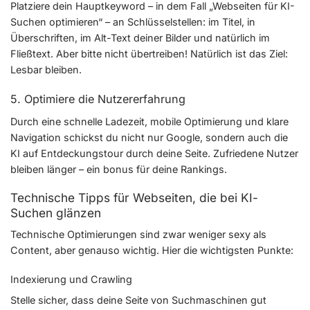
Platziere dein Hauptkeyword – in dem Fall „Webseiten für KI-
Suchen optimieren“ – an Schlüsselstellen: im Titel, in
Überschriften, im Alt-Text deiner Bilder und natürlich im
Fließtext. Aber bitte nicht übertreiben! Natürlich ist das Ziel:
Lesbar bleiben.
5. Optimiere die Nutzererfahrung
Durch eine schnelle Ladezeit, mobile Optimierung und klare
Navigation schickst du nicht nur Google, sondern auch die
KI auf Entdeckungstour durch deine Seite. Zufriedene Nutzer
bleiben länger – ein bonus für deine Rankings.
Technische Tipps für Webseiten, die bei KI-
Suchen glänzen
Technische Optimierungen sind zwar weniger sexy als
Content, aber genauso wichtig. Hier die wichtigsten Punkte:
Indexierung und Crawling
Stelle sicher, dass deine Seite von Suchmaschinen gut