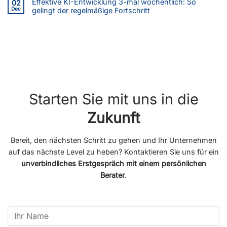
Effektive KI-Entwicklung 3-mal wöchentlich: So
02
Dec
gelingt der regelmäßige Fortschritt
Starten Sie mit uns in die
Zukunft
Bereit, den nächsten Schritt zu gehen und Ihr Unternehmen
auf das nächste Level zu heben? Kontaktieren Sie uns für ein
unverbindliches Erstgespräch mit einem persönlichen
Berater
.