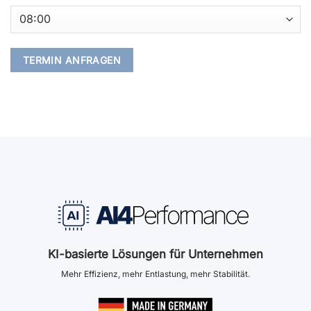
KI-basierte Lösungen für Unternehmen
Mehr Effizienz, mehr Entlastung, mehr Stabilität.