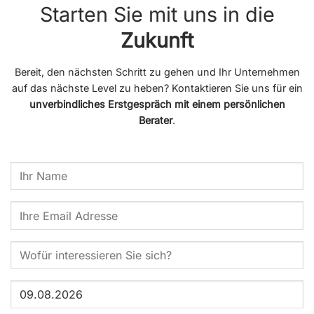
Starten Sie mit uns in die
Zukunft
Bereit, den nächsten Schritt zu gehen und Ihr Unternehmen
auf das nächste Level zu heben? Kontaktieren Sie uns für ein
unverbindliches Erstgespräch mit einem persönlichen
Berater
.