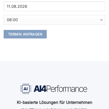
KI-basierte Lösungen für Unternehmen