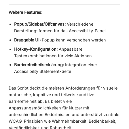
Weitere Features:
Popup/Sidebar/Offcanvas:
Verschiedene
Darstellungsformen für das Accessibility-Panel
Draggable UI:
Popup kann verschoben werden
Hotkey-Konfiguration:
Anpassbare
Tastenkombinationen für viele Aktionen
Barrierefreiheitserklärung:
Integration einer
Accessibility Statement-Seite
Das Script deckt die meisten Anforderungen für visuelle,
motorische, kognitive und teilweise auditive
Barrierefreiheit ab. Es bietet viele
Anpassungsmöglichkeiten für Nutzer mit
unterschiedlichen Bedürfnissen und unterstützt zentrale
WCAG-Prinzipien wie Wahrnehmbarkeit, Bedienbarkeit,
Verständlichkeit und Robustheit.