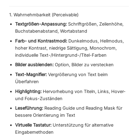
1. Wahrnehmbarkeit (Perceivable)
Textgrößen-Anpassung:
Schriftgrößen, Zeilenhöhe,
Buchstabenabstand, Wortabstand
Farb- und Kontrastmodi:
Dunkelmodus, Hellmodus,
hoher Kontrast, niedrige Sättigung, Monochrom,
individuelle Text-/Hintergrund-/Titel-Farben
Bilder ausblenden:
Option, Bilder zu verstecken
Text-Magnifier:
Vergrößerung von Text beim
Überfahren
Highlighting:
Hervorhebung von Titeln, Links, Hover-
und Fokus-Zuständen
Leseführung:
Reading Guide und Reading Mask für
bessere Orientierung im Text
Virtuelle Tastatur:
Unterstützung für alternative
Eingabemethoden