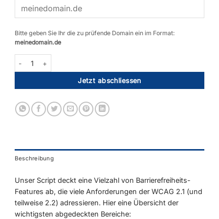
Bitte geben Sie Ihr die zu prüfende Domain ein im Format:
meinedomain.de
Barrierefreiheit-Script für Webseiten Menge
Jetzt abschliessen
Beschreibung
Unser Script deckt eine Vielzahl von Barrierefreiheits-
Features ab, die viele Anforderungen der WCAG 2.1 (und
teilweise 2.2) adressieren. Hier eine Übersicht der
wichtigsten abgedeckten Bereiche: