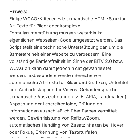
Hinweis:
Einige WCAG-Kriterien wie semantische HTML-Struktur,
Alt-Texte für Bilder oder komplexe
Formularunterstützung müssen weiterhin im
eigentlichen Webseiten-Code umgesetzt werden. Das
Script stellt eine technische Unterstützung dar, um die
Barrierefreiheit einer Website zu verbessern. Eine
vollständige Barrierefreiheit im Sinne der BITV 2.0 bzw.
WCAG 2.1 kann damit jedoch nicht gewährleistet
werden. Insbesondere werden Bereiche wie
automatische Alt-Texte für Bilder und Grafiken, Untertitel
und Audiodeskription für Videos, Gebärdensprache,
semantische Auszeichnungen (z. B. ARIA, Landmarken),
Anpassung der Lesereihenfolge, Prüfung ob
Informationen ausschließlich über Farben vermittelt
werden, Gewährleistung von Reflow/Zoom,
automatisches Handling von Zusatzinhalten bei Hover
oder Fokus, Erkennung von Tastaturfallen,