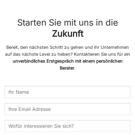
Starten Sie mit uns in die
Zukunft
Bereit, den nächsten Schritt zu gehen und Ihr Unternehmen
auf das nächste Level zu heben? Kontaktieren Sie uns für ein
unverbindliches Erstgespräch mit einem persönlichen
Berater
.