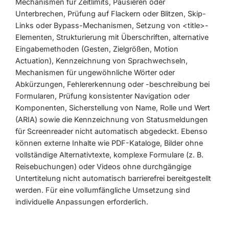
Mechanismen für Zeitlimits, Pausieren oder
Unterbrechen, Prüfung auf Flackern oder Blitzen, Skip-
Links oder Bypass-Mechanismen, Setzung von <title>-
Elementen, Strukturierung mit Überschriften, alternative
Eingabemethoden (Gesten, Zielgrößen, Motion
Actuation), Kennzeichnung von Sprachwechseln,
Mechanismen für ungewöhnliche Wörter oder
Abkürzungen, Fehlererkennung oder -beschreibung bei
Formularen, Prüfung konsistenter Navigation oder
Komponenten, Sicherstellung von Name, Rolle und Wert
(ARIA) sowie die Kennzeichnung von Statusmeldungen
für Screenreader nicht automatisch abgedeckt. Ebenso
können externe Inhalte wie PDF-Kataloge, Bilder ohne
vollständige Alternativtexte, komplexe Formulare (z. B.
Reisebuchungen) oder Videos ohne durchgängige
Untertitelung nicht automatisch barrierefrei bereitgestellt
werden. Für eine vollumfängliche Umsetzung sind
individuelle Anpassungen erforderlich.