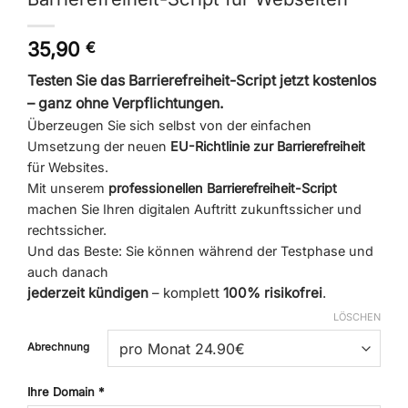
35,90
€
Testen Sie das Barrierefreiheit-Script jetzt kostenlos
– ganz ohne Verpflichtungen.
Überzeugen Sie sich selbst von der einfachen
Umsetzung der neuen
EU-Richtlinie zur Barrierefreiheit
für Websites.
Mit unserem
professionellen Barrierefreiheit-Script
machen Sie Ihren digitalen Auftritt zukunftssicher und
rechtssicher.
Und das Beste: Sie können während der Testphase und
auch danach
jederzeit kündigen
– komplett
100% risikofrei
.
LÖSCHEN
Abrechnung
Ihre Domain
*