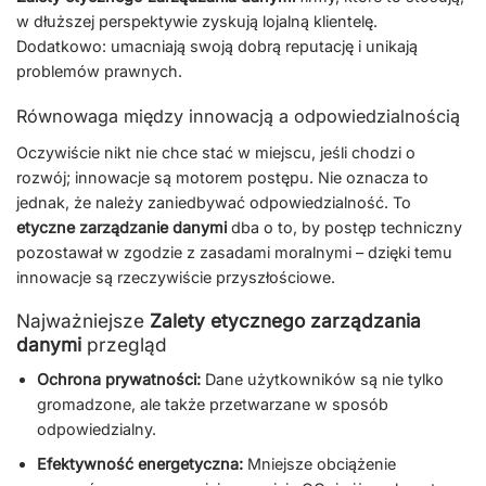
w dłuższej perspektywie zyskują lojalną klientelę.
Dodatkowo: umacniają swoją dobrą reputację i unikają
problemów prawnych.
Równowaga między innowacją a odpowiedzialnością
Oczywiście nikt nie chce stać w miejscu, jeśli chodzi o
rozwój; innowacje są motorem postępu. Nie oznacza to
jednak, że należy zaniedbywać odpowiedzialność. To
etyczne zarządzanie danymi
dba o to, by postęp techniczny
pozostawał w zgodzie z zasadami moralnymi – dzięki temu
innowacje są rzeczywiście przyszłościowe.
Najważniejsze
Zalety etycznego zarządzania
danymi
przegląd
Ochrona prywatności:
Dane użytkowników są nie tylko
gromadzone, ale także przetwarzane w sposób
odpowiedzialny.
Efektywność energetyczna:
Mniejsze obciążenie