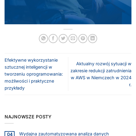
Efektywne wykorzystanie
Aktualny rozwój sytuacji w
sztucznej inteligencji w
zakresie redukcji zatrudnienia
tworzeniu oprogramowania:
w AWS w Niemczech w 2024
możliwości i praktyczne
r.
przykłady
NAJNOWSZE POSTY
Wydajna zautomatyzowana analiza danych
04