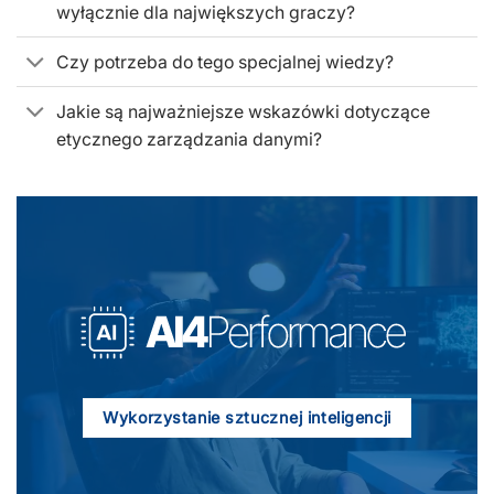
wyłącznie dla największych graczy?
Czy potrzeba do tego specjalnej wiedzy?
Jakie są najważniejsze wskazówki dotyczące
etycznego zarządzania danymi?
Wykorzystanie sztucznej inteligencji