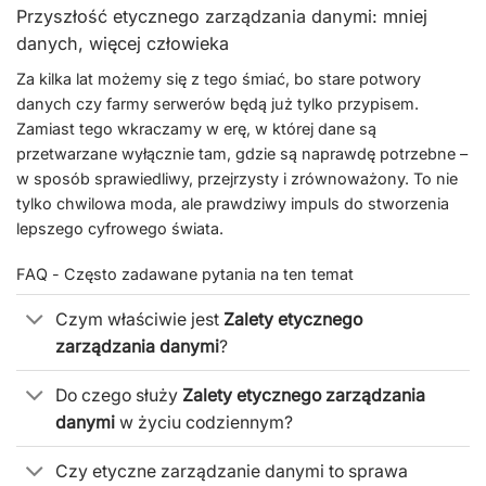
Przyszłość etycznego zarządzania danymi: mniej
danych, więcej człowieka
Za kilka lat możemy się z tego śmiać, bo stare potwory
danych czy farmy serwerów będą już tylko przypisem.
Zamiast tego wkraczamy w erę, w której dane są
przetwarzane wyłącznie tam, gdzie są naprawdę potrzebne –
w sposób sprawiedliwy, przejrzysty i zrównoważony. To nie
tylko chwilowa moda, ale prawdziwy impuls do stworzenia
lepszego cyfrowego świata.
FAQ - Często zadawane pytania na ten temat
Czym właściwie jest
Zalety etycznego
zarządzania danymi
?
Do czego służy
Zalety etycznego zarządzania
danymi
w życiu codziennym?
Czy etyczne zarządzanie danymi to sprawa