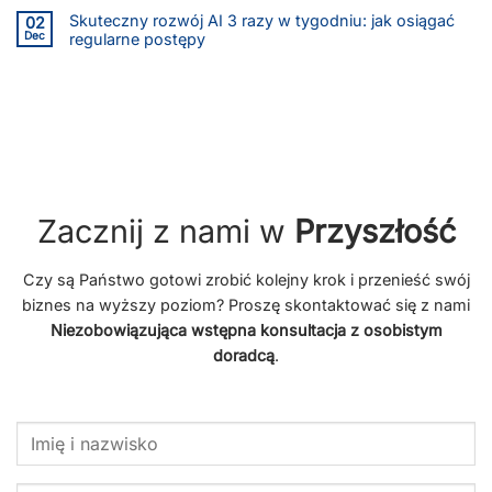
Skuteczny rozwój AI 3 razy w tygodniu: jak osiągać
02
Dec
regularne postępy
Zacznij z nami w
Przyszłość
Czy są Państwo gotowi zrobić kolejny krok i przenieść swój
biznes na wyższy poziom? Proszę skontaktować się z nami
Niezobowiązująca wstępna konsultacja z osobistym
doradcą
.