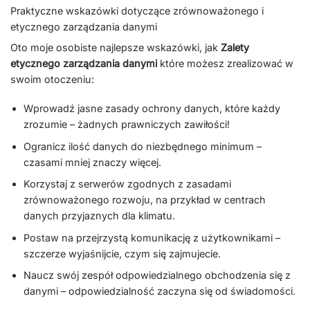
Praktyczne wskazówki dotyczące zrównoważonego i
etycznego zarządzania danymi
Oto moje osobiste najlepsze wskazówki, jak
Zalety
etycznego zarządzania danymi
które możesz zrealizować w
swoim otoczeniu:
Wprowadź jasne zasady ochrony danych, które każdy
zrozumie – żadnych prawniczych zawiłości!
Ogranicz ilość danych do niezbędnego minimum –
czasami mniej znaczy więcej.
Korzystaj z serwerów zgodnych z zasadami
zrównoważonego rozwoju, na przykład w centrach
danych przyjaznych dla klimatu.
Postaw na przejrzystą komunikację z użytkownikami –
szczerze wyjaśnijcie, czym się zajmujecie.
Naucz swój zespół odpowiedzialnego obchodzenia się z
danymi – odpowiedzialność zaczyna się od świadomości.