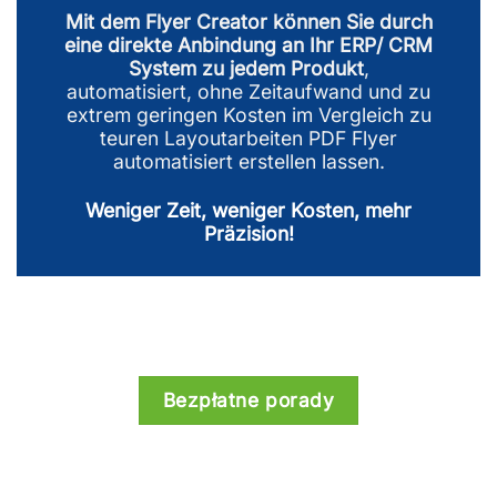
Mit dem Flyer Creator können Sie durch
eine direkte Anbindung an Ihr ERP/ CRM
System zu jedem Produkt
,
automatisiert, ohne Zeitaufwand und zu
extrem geringen Kosten im Vergleich zu
teuren Layoutarbeiten PDF Flyer
automatisiert erstellen lassen.
Weniger Zeit, weniger Kosten, mehr
Präzision!
Bezpłatne porady