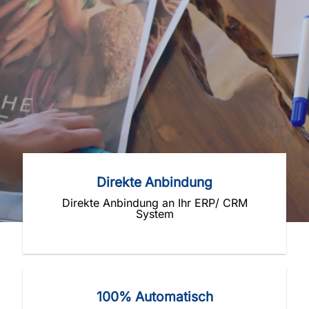
Direkte Anbindung
Direkte Anbindung an Ihr ERP/ CRM
System
100% Automatisch