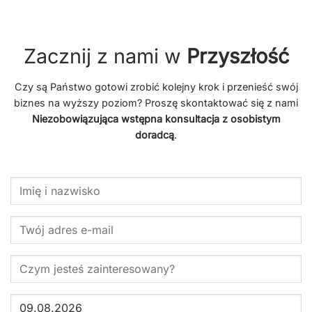
Zacznij z nami w
Przyszłość
Czy są Państwo gotowi zrobić kolejny krok i przenieść swój
biznes na wyższy poziom? Proszę skontaktować się z nami
Niezobowiązująca wstępna konsultacja z osobistym
doradcą
.