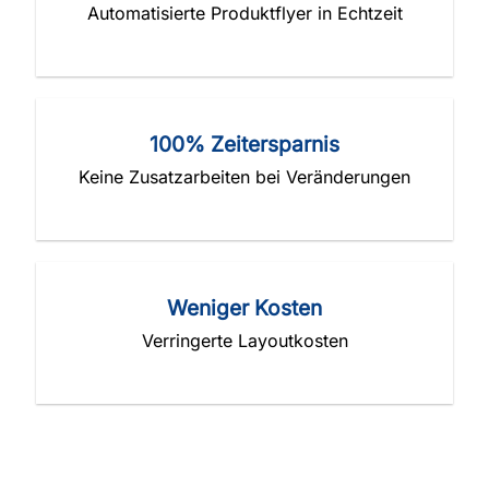
Automatisierte Produktflyer in Echtzeit
100% Zeitersparnis
Keine Zusatzarbeiten bei Veränderungen
Weniger Kosten
Verringerte Layoutkosten