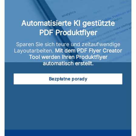
Automatisierte KI gestützte
PDF Produktflyer
Sparen Sie sich teure und zeitaufwendige
Layoutarbeiten.
Mit dem PDF Flyer Creator
Tool werden Ihren Produktflyer
automatisch erstellt.
Bezpłatne porady