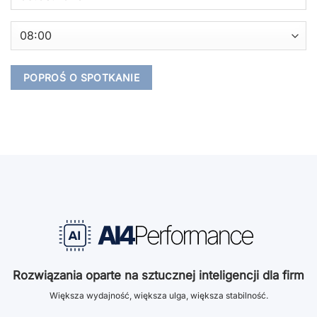
Rozwiązania oparte na sztucznej inteligencji dla firm
Większa wydajność, większa ulga, większa stabilność.