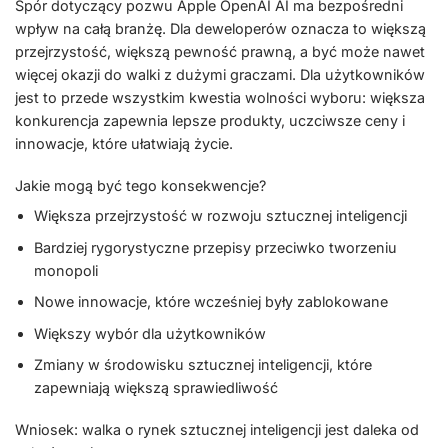
Spór dotyczący pozwu Apple OpenAI AI ma bezpośredni
wpływ na całą branżę. Dla deweloperów oznacza to większą
przejrzystość, większą pewność prawną, a być może nawet
więcej okazji do walki z dużymi graczami. Dla użytkowników
jest to przede wszystkim kwestia wolności wyboru: większa
konkurencja zapewnia lepsze produkty, uczciwsze ceny i
innowacje, które ułatwiają życie.
Jakie mogą być tego konsekwencje?
Większa przejrzystość w rozwoju sztucznej inteligencji
Bardziej rygorystyczne przepisy przeciwko tworzeniu
monopoli
Nowe innowacje, które wcześniej były zablokowane
Większy wybór dla użytkowników
Zmiany w środowisku sztucznej inteligencji, które
zapewniają większą sprawiedliwość
Wniosek: walka o rynek sztucznej inteligencji jest daleka od