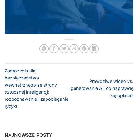
Zagrożenia dla
bezpieczeństwa
Prawdziwe wideo vs.
wewnętrznego ze strony
generowanie AI: co naprawdę
sztucznej inteligencji:
się opłaca?
rozpoznawanie i zapobieganie
ryzyku
NAJNOWSZE POSTY