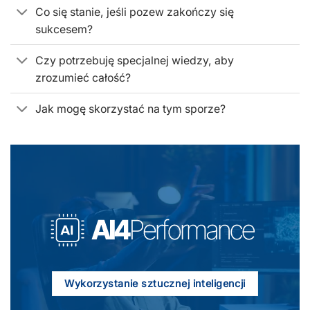
Co się stanie, jeśli pozew zakończy się
sukcesem?
Czy potrzebuję specjalnej wiedzy, aby
zrozumieć całość?
Jak mogę skorzystać na tym sporze?
Wykorzystanie sztucznej inteligencji