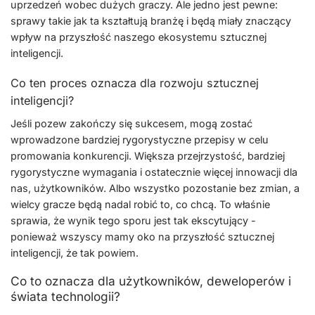
uprzedzeń wobec dużych graczy. Ale jedno jest pewne:
sprawy takie jak ta kształtują branżę i będą miały znaczący
wpływ na przyszłość naszego ekosystemu sztucznej
inteligencji.
Co ten proces oznacza dla rozwoju sztucznej
inteligencji?
Jeśli pozew zakończy się sukcesem, mogą zostać
wprowadzone bardziej rygorystyczne przepisy w celu
promowania konkurencji. Większa przejrzystość, bardziej
rygorystyczne wymagania i ostatecznie więcej innowacji dla
nas, użytkowników. Albo wszystko pozostanie bez zmian, a
wielcy gracze będą nadal robić to, co chcą. To właśnie
sprawia, że wynik tego sporu jest tak ekscytujący -
ponieważ wszyscy mamy oko na przyszłość sztucznej
inteligencji, że tak powiem.
Co to oznacza dla użytkowników, deweloperów i
świata technologii?