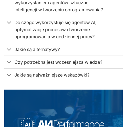
wykorzystaniem agentów sztucznej
inteligencji w tworzeniu oprogramowania?
Do czego wykorzystuje się agentów AI,
optymalizację procesów i tworzenie
oprogramowania w codziennej pracy?
Jakie są alternatywy?
Czy potrzebna jest wcześniejsza wiedza?
Jakie są najważniejsze wskazówki?