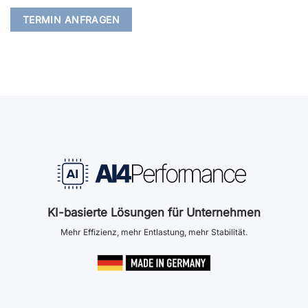
KI-basierte Lösungen für Unternehmen
Mehr Effizienz, mehr Entlastung, mehr Stabilität.