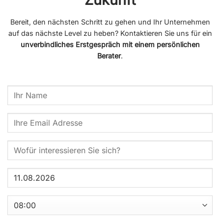
Bereit, den nächsten Schritt zu gehen und Ihr Unternehmen
auf das nächste Level zu heben? Kontaktieren Sie uns für ein
unverbindliches Erstgespräch mit einem persönlichen
Berater
.