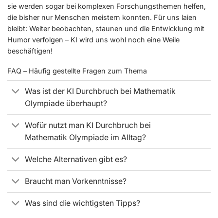
sie werden sogar bei komplexen Forschungsthemen helfen,
die bisher nur Menschen meistern konnten. Für uns laien
bleibt: Weiter beobachten, staunen und die Entwicklung mit
Humor verfolgen – KI wird uns wohl noch eine Weile
beschäftigen!
FAQ – Häufig gestellte Fragen zum Thema
Was ist der KI Durchbruch bei Mathematik
Olympiade überhaupt?
Wofür nutzt man KI Durchbruch bei
Mathematik Olympiade im Alltag?
Welche Alternativen gibt es?
Braucht man Vorkenntnisse?
Was sind die wichtigsten Tipps?