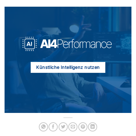
Künstliche Intelligenz nutzen