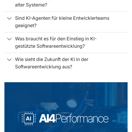
alter Systeme?
Sind KI-Agenten für kleine Entwicklerteams
geeignet?
Was braucht es für den Einstieg in KI-
gestützte Softwareentwicklung?
Wie sieht die Zukunft der KI in der
Softwareentwicklung aus?