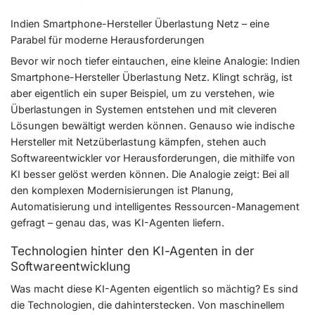
Indien Smartphone-Hersteller Überlastung Netz – eine
Parabel für moderne Herausforderungen
Bevor wir noch tiefer eintauchen, eine kleine Analogie: Indien
Smartphone-Hersteller Überlastung Netz. Klingt schräg, ist
aber eigentlich ein super Beispiel, um zu verstehen, wie
Überlastungen in Systemen entstehen und mit cleveren
Lösungen bewältigt werden können. Genauso wie indische
Hersteller mit Netzüberlastung kämpfen, stehen auch
Softwareentwickler vor Herausforderungen, die mithilfe von
KI besser gelöst werden können. Die Analogie zeigt: Bei all
den komplexen Modernisierungen ist Planung,
Automatisierung und intelligentes Ressourcen-Management
gefragt – genau das, was KI-Agenten liefern.
Technologien hinter den KI-Agenten in der
Softwareentwicklung
Was macht diese KI-Agenten eigentlich so mächtig? Es sind
die Technologien, die dahinterstecken. Von maschinellem