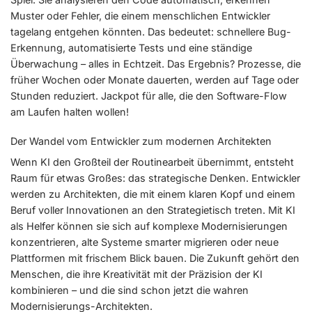
Muster oder Fehler, die einem menschlichen Entwickler
tagelang entgehen könnten. Das bedeutet: schnellere Bug-
Erkennung, automatisierte Tests und eine ständige
Überwachung – alles in Echtzeit. Das Ergebnis? Prozesse, die
früher Wochen oder Monate dauerten, werden auf Tage oder
Stunden reduziert. Jackpot für alle, die den Software-Flow
am Laufen halten wollen!
Der Wandel vom Entwickler zum modernen Architekten
Wenn KI den Großteil der Routinearbeit übernimmt, entsteht
Raum für etwas Großes: das strategische Denken. Entwickler
werden zu Architekten, die mit einem klaren Kopf und einem
Beruf voller Innovationen an den Strategietisch treten. Mit KI
als Helfer können sie sich auf komplexe Modernisierungen
konzentrieren, alte Systeme smarter migrieren oder neue
Plattformen mit frischem Blick bauen. Die Zukunft gehört den
Menschen, die ihre Kreativität mit der Präzision der KI
kombinieren – und die sind schon jetzt die wahren
Modernisierungs-Architekten.