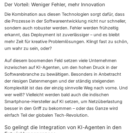
Der Vorteil: Weniger Fehler, mehr Innovation
Die Kombination aus diesen Technologien sorgt dafür, dass
die Prozesse in der Softwareentwicklung nicht nur schneller,
sondern auch robuster werden. Fehler werden frühzeitig
erkannt, das Deployment ist zuverlässiger – und es bleibt
mehr Zeit für kreative Problemlösungen. Klingt fast zu schön,
um wahr zu sein, oder?
Auf diesem boomenden Feld setzen viele Unternehmen
inzwischen auf KI-Agenten, um den hohen Druck in der
Softwarebranche zu bewältigen. Besonders in Anbetracht
der riesigen Datenmengen und der ständig steigenden
Komplexität ist das der einzig sinnvolle Weg nach vorne. Und
wer weiß? Vielleicht werden bald auch die indischen
Smartphone-Hersteller auf KI setzen, um Netzüberlastung
besser in den Griff zu bekommen – oder das Ganze wird
einfach Teil der globalen Tech-Revolution.
So gelingt die Integration von KI-Agenten in den