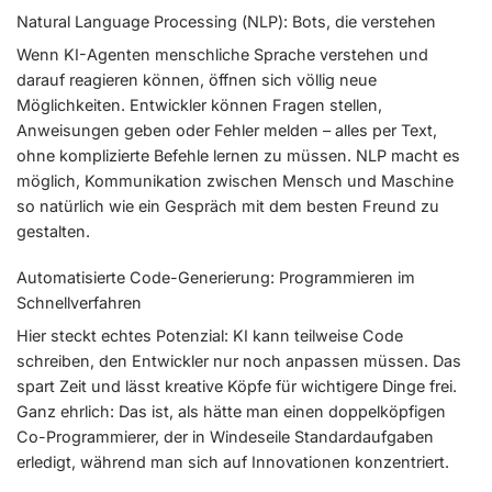
Natural Language Processing (NLP): Bots, die verstehen
Wenn KI-Agenten menschliche Sprache verstehen und
darauf reagieren können, öffnen sich völlig neue
Möglichkeiten. Entwickler können Fragen stellen,
Anweisungen geben oder Fehler melden – alles per Text,
ohne komplizierte Befehle lernen zu müssen. NLP macht es
möglich, Kommunikation zwischen Mensch und Maschine
so natürlich wie ein Gespräch mit dem besten Freund zu
gestalten.
Automatisierte Code-Generierung: Programmieren im
Schnellverfahren
Hier steckt echtes Potenzial: KI kann teilweise Code
schreiben, den Entwickler nur noch anpassen müssen. Das
spart Zeit und lässt kreative Köpfe für wichtigere Dinge frei.
Ganz ehrlich: Das ist, als hätte man einen doppelköpfigen
Co-Programmierer, der in Windeseile Standardaufgaben
erledigt, während man sich auf Innovationen konzentriert.