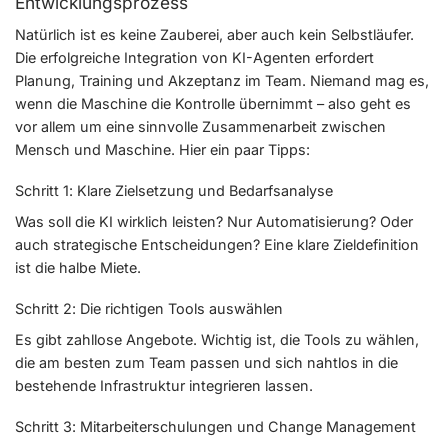
Entwicklungsprozess
Natürlich ist es keine Zauberei, aber auch kein Selbstläufer.
Die erfolgreiche Integration von KI-Agenten erfordert
Planung, Training und Akzeptanz im Team. Niemand mag es,
wenn die Maschine die Kontrolle übernimmt – also geht es
vor allem um eine sinnvolle Zusammenarbeit zwischen
Mensch und Maschine. Hier ein paar Tipps:
Schritt 1: Klare Zielsetzung und Bedarfsanalyse
Was soll die KI wirklich leisten? Nur Automatisierung? Oder
auch strategische Entscheidungen? Eine klare Zieldefinition
ist die halbe Miete.
Schritt 2: Die richtigen Tools auswählen
Es gibt zahllose Angebote. Wichtig ist, die Tools zu wählen,
die am besten zum Team passen und sich nahtlos in die
bestehende Infrastruktur integrieren lassen.
Schritt 3: Mitarbeiterschulungen und Change Management