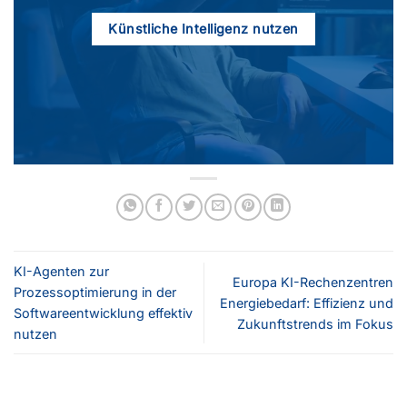
Künstliche Intelligenz nutzen
KI-Agenten zur
Europa KI-Rechenzentren
Prozessoptimierung in der
Energiebedarf: Effizienz und
Softwareentwicklung effektiv
Zukunftstrends im Fokus
nutzen