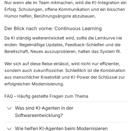
Nur wenn alle im Team mitmachen, wird die KI-Integration ein
Erfolg. Schulungen, offene Kommunikation und ein bisschen
Humor helfen, Berührungsängste abzubauen.
Der Blick nach vorne: Continuous Learning
Da KI ständig weiterentwickelt wird, sollte die Lernkurve nie
enden. Regelmäßige Updates, Feedback-Schleifen und die
Bereitschaft, Neues auszuprobieren, halten das System fit.
Wer sich auf diese Reise einlässt, wird nicht nur effizienter,
sondern auch zukunftssicher. Schließlich ist die Kombination
aus menschlicher Kreativität und KI-Power der Schlüssel zur
erfolgreichen Modernisierung.
FAQ – Häufig gestellte Fragen zum Thema
Was sind KI-Agenten in der
Softwareentwicklung?
Wie helfen KI-Agenten beim Modernisieren