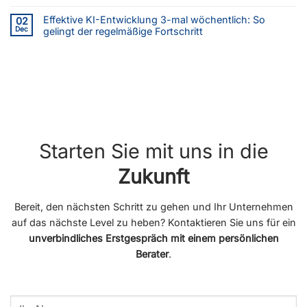
Effektive KI-Entwicklung 3-mal wöchentlich: So
02
Dec
gelingt der regelmäßige Fortschritt
Starten Sie mit uns in die
Zukunft
Bereit, den nächsten Schritt zu gehen und Ihr Unternehmen
auf das nächste Level zu heben? Kontaktieren Sie uns für ein
unverbindliches Erstgespräch mit einem persönlichen
Berater
.