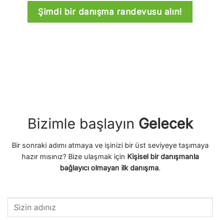
Şimdi bir danışma randevusu alın!
Bizimle başlayın
Gelecek
Bir sonraki adımı atmaya ve işinizi bir üst seviyeye taşımaya
hazır mısınız? Bize ulaşmak için
Kişisel bir danışmanla
bağlayıcı olmayan ilk danışma
.