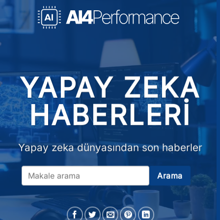
YAPAY ZEKA
HABERLERI
Yapay zeka dünyasından son haberler
Arama