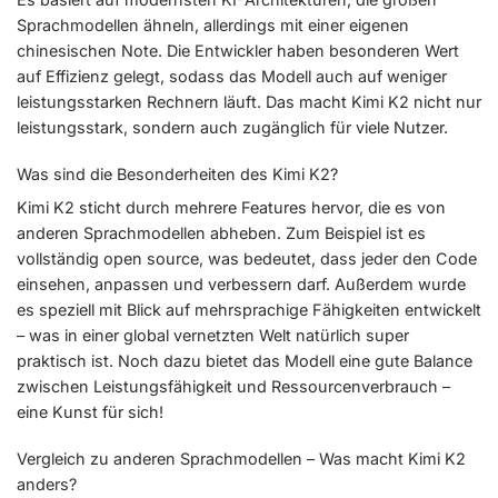
Sprachmodellen ähneln, allerdings mit einer eigenen
chinesischen Note. Die Entwickler haben besonderen Wert
auf Effizienz gelegt, sodass das Modell auch auf weniger
leistungsstarken Rechnern läuft. Das macht Kimi K2 nicht nur
leistungsstark, sondern auch zugänglich für viele Nutzer.
Was sind die Besonderheiten des Kimi K2?
Kimi K2 sticht durch mehrere Features hervor, die es von
anderen Sprachmodellen abheben. Zum Beispiel ist es
vollständig open source, was bedeutet, dass jeder den Code
einsehen, anpassen und verbessern darf. Außerdem wurde
es speziell mit Blick auf mehrsprachige Fähigkeiten entwickelt
– was in einer global vernetzten Welt natürlich super
praktisch ist. Noch dazu bietet das Modell eine gute Balance
zwischen Leistungsfähigkeit und Ressourcenverbrauch –
eine Kunst für sich!
Vergleich zu anderen Sprachmodellen – Was macht Kimi K2
anders?