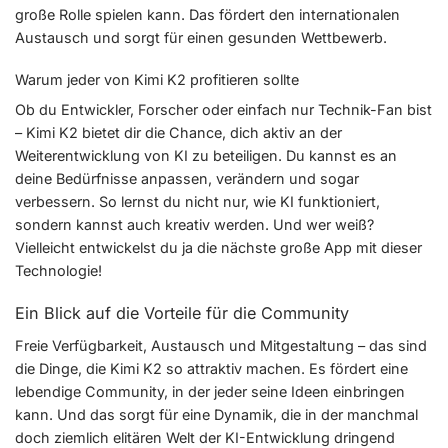
große Rolle spielen kann. Das fördert den internationalen
Austausch und sorgt für einen gesunden Wettbewerb.
Warum jeder von Kimi K2 profitieren sollte
Ob du Entwickler, Forscher oder einfach nur Technik-Fan bist
– Kimi K2 bietet dir die Chance, dich aktiv an der
Weiterentwicklung von KI zu beteiligen. Du kannst es an
deine Bedürfnisse anpassen, verändern und sogar
verbessern. So lernst du nicht nur, wie KI funktioniert,
sondern kannst auch kreativ werden. Und wer weiß?
Vielleicht entwickelst du ja die nächste große App mit dieser
Technologie!
Ein Blick auf die Vorteile für die Community
Freie Verfügbarkeit, Austausch und Mitgestaltung – das sind
die Dinge, die Kimi K2 so attraktiv machen. Es fördert eine
lebendige Community, in der jeder seine Ideen einbringen
kann. Und das sorgt für eine Dynamik, die in der manchmal
doch ziemlich elitären Welt der KI-Entwicklung dringend