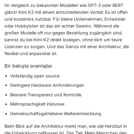
Im Vergleich zu bekannten Modellen wie GPT-3 oder BERT
glänzt Kimi K2 mit einem entscheidenden Vorteil: Es ist offen
und kostenlos nutzbar. Für kleine Unternehmen, Entwickler
oder Hobbyisten ist das ein echter Gewinn. Während die
großen Modelle oft nur gegen Bezahlung zugänglich sind,
kannst du bei Kimi K2 direkt loslegen, ohne dich um teure
Lizenzen zu sorgen. Und das Ganze mit einer Architektur, die
flexibel und anpassbar ist.
Bir bakışta avantajlar
Vollständig open source
Geringere Hardware-Anforderungen
Bessere Transparenz und Kontrolle
Mehrsprachigkeit inklusive
Gemeinschaftsgetriebene Weiterentwicklung
Beim Blick auf die Architektur merkt man, wie viel Herzblut in
die Entwicklung geflossen ist. Das Ziel: Mehr Menschen den