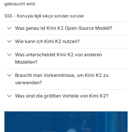
gebraucht wird.
SSS - Konuyla ilgili sıkça sorulan sorular
Was genau ist Kimi K2 Open-Source Modell?
Wie kann ich Kimi K2 nutzen?
Was unterscheidet Kimi K2 von anderen
Modellen?
Braucht man Vorkenntnisse, um Kimi K2 zu
verwenden?
Was sind die größten Vorteile von Kimi K2?