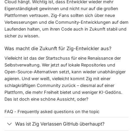
Cloud hängt. Wichtig ist, dass Entwickler wieder mehr
Eigenständigkeit gewinnen und nicht nur auf die großen
Plattformen vertrauen. Zig-Fans sollten sich über neue
Verbesserungen und die Community-Entwicklungen auf dem
Laufenden halten, um ihren Code auch in Zukunft stabil und
sicher zu wissen.
Was macht die Zukunft für Zig-Entwickler aus?
Vielleicht ist das der Startschuss für eine Renaissance der
Selbstverwaltung. Wer jetzt auf lokale Repositories und
Open-Source-Alternativen setzt, kann wieder unabhängiger
agieren. Und wer weiß, vielleicht kommt Zig mit einer
schlagkräftigen Community zurück – diesmal auf einer
Plattform, die mehr Freiheit bietet und weniger KI-Gedöns.
Das ist doch eine schöne Aussicht, oder?
FAQ - Frequently asked questions on the topic
Was ist Zig Verlassen GitHub überhaupt?