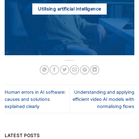
Utilising artificial intelligence
Human errors in AI software:
Understanding and applying
causes and solutions
efficient video AI models with
explained clearly
normalising flows
LATEST POSTS