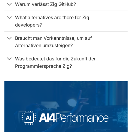
Warum verlässt Zig GitHub?
What alternatives are there for Zig
developers?
Braucht man Vorkenntnisse, um auf
Alternativen umzusteigen?
Was bedeutet das für die Zukunft der
Programmiersprache Zig?