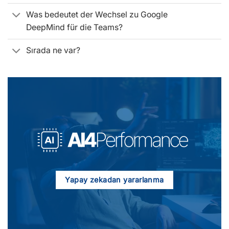
Was bedeutet der Wechsel zu Google
DeepMind für die Teams?
Sırada ne var?
Yapay zekadan yararlanma