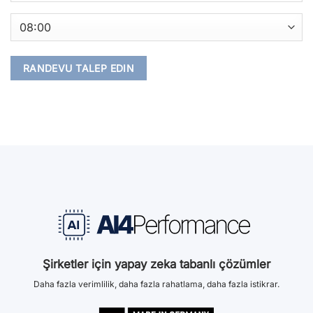
Şirketler için yapay zeka tabanlı çözümler
Daha fazla verimlilik, daha fazla rahatlama, daha fazla istikrar.