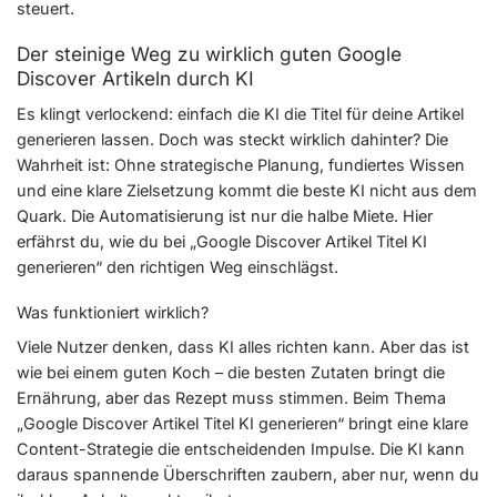
steuert.
Der steinige Weg zu wirklich guten Google
Discover Artikeln durch KI
Es klingt verlockend: einfach die KI die Titel für deine Artikel
generieren lassen. Doch was steckt wirklich dahinter? Die
Wahrheit ist: Ohne strategische Planung, fundiertes Wissen
und eine klare Zielsetzung kommt die beste KI nicht aus dem
Quark. Die Automatisierung ist nur die halbe Miete. Hier
erfährst du, wie du bei „Google Discover Artikel Titel KI
generieren“ den richtigen Weg einschlägst.
Was funktioniert wirklich?
Viele Nutzer denken, dass KI alles richten kann. Aber das ist
wie bei einem guten Koch – die besten Zutaten bringt die
Ernährung, aber das Rezept muss stimmen. Beim Thema
„Google Discover Artikel Titel KI generieren“ bringt eine klare
Content-Strategie die entscheidenden Impulse. Die KI kann
daraus spannende Überschriften zaubern, aber nur, wenn du