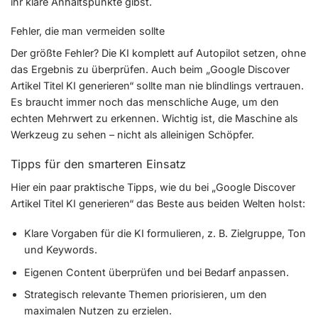
ihr klare Anhaltspunkte gibst.
Fehler, die man vermeiden sollte
Der größte Fehler? Die KI komplett auf Autopilot setzen, ohne
das Ergebnis zu überprüfen. Auch beim „Google Discover
Artikel Titel KI generieren“ sollte man nie blindlings vertrauen.
Es braucht immer noch das menschliche Auge, um den
echten Mehrwert zu erkennen. Wichtig ist, die Maschine als
Werkzeug zu sehen – nicht als alleinigen Schöpfer.
Tipps für den smarteren Einsatz
Hier ein paar praktische Tipps, wie du bei „Google Discover
Artikel Titel KI generieren“ das Beste aus beiden Welten holst:
Klare Vorgaben für die KI formulieren, z. B. Zielgruppe, Ton
und Keywords.
Eigenen Content überprüfen und bei Bedarf anpassen.
Strategisch relevante Themen priorisieren, um den
maximalen Nutzen zu erzielen.