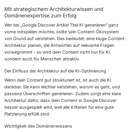
Mit strategischem Architekturwissen und
Domänenexpertise zum Erfolg
Wer bei „Google Discover Artikel Titel KI generieren“ ganz
vorne mitspielen möchte, sollte sein Content-Ökosystem
von Grund auf verstehen. Das bedeutet: eine kluge Content-
Architektur planen, die Antworten auf relevante Fragen
vorwegnimmt – so wird dein Content nicht nur für KI,
sondern auch für Menschen attraktiv.
Der Einfluss der Architektur auf die KI-Optimierung
Wenn dein Content gut strukturiert ist, ist auch die KI
dankbar. Sie kann leichter verstehen, worum es geht, und
passend Überschriften generieren. Zudem sorgt eine klare
Architektur dafür, dass dein Content in Google Discover
besser ausgespielt wird, weil alle Kriterien für eine gute
Platzierung erfüllt sind.
Wichtigkeit des Domänenwissens