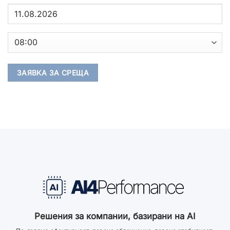
Решения за компании, базирани на AI