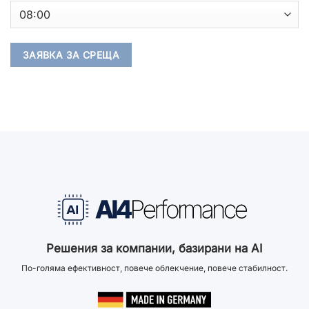
Решения за компании, базирани на AI
По-голяма ефективност, повече облекчение, повече стабилност.