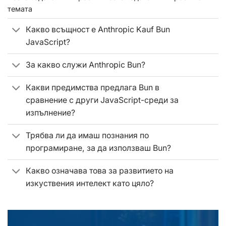
темата
Какво всъщност е Anthropic Kauf Bun
JavaScript?
За какво служи Anthropic Bun?
Какви предимства предлага Bun в
сравнение с други JavaScript-среди за
изпълнение?
Трябва ли да имаш познания по
програмиране, за да използваш Bun?
Какво означава това за развитието на
изкуствения интелект като цяло?