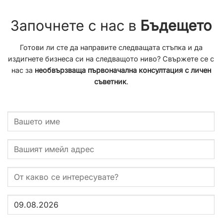
Започнете с нас в
Бъдещето
Готови ли сте да направите следващата стъпка и да
издигнете бизнеса си на следващото ниво? Свържете се с
нас за
необвързваща първоначална консултация с личен
съветник
.