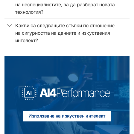
на неспециалистите, за да разберат новата
технология?
Какви са следващите стъпки по отношение
на сигурността на данните и изкуствения
интелект?
Използване на изкуствен интелект